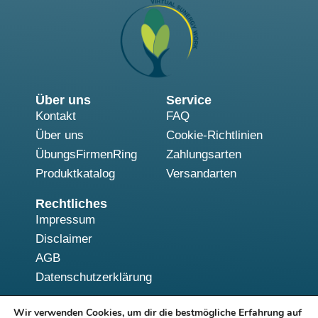
Über uns
Service
Kontakt
FAQ
Über uns
Cookie-Richtlinien
ÜbungsFirmenRing
Zahlungsarten
Produktkatalog
Versandarten
Rechtliches
Impressum
Disclaimer
AGB
Datenschutzerklärung
Wir verwenden Cookies, um dir die bestmögliche Erfahrung auf