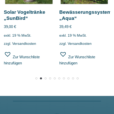
Solar Vogeltränke
Bewässerungssystem
„SunBird“
„Aqua“
39,00
€
39,49
€
exkl. 19 % MwSt.
exkl. 19 % MwSt.
zzgl.
Versandkosten
zzgl.
Versandkosten
Zur Wunschliste
Zur Wunschliste
hinzufügen
hinzufügen