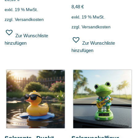
8,48
€
exkl. 19 % MwSt.
exkl. 19 % MwSt.
zzgl.
Versandkosten
zzgl.
Versandkosten
Zur Wunschliste
hinzufügen
Zur Wunschliste
hinzufügen