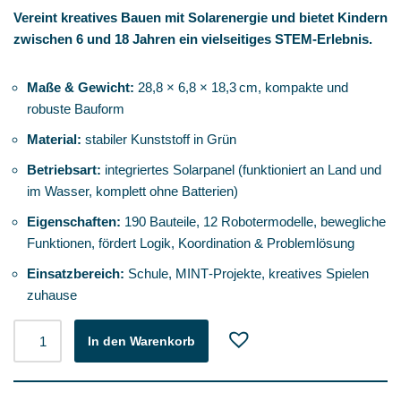
Vereint kreatives Bauen mit Solarenergie und bietet Kindern
zwischen 6 und 18 Jahren ein vielseitiges STEM‑Erlebnis.
Maße & Gewicht:
28,8 × 6,8 × 18,3 cm, kompakte und
robuste Bauform
Material:
stabiler Kunststoff in Grün
Betriebsart:
integriertes Solarpanel (funktioniert an Land und
im Wasser, komplett ohne Batterien)
Eigenschaften:
190 Bauteile, 12 Robotermodelle, bewegliche
Funktionen, fördert Logik, Koordination & Problemlösung
Einsatzbereich:
Schule, MINT‑Projekte, kreatives Spielen
zuhause
In den Warenkorb