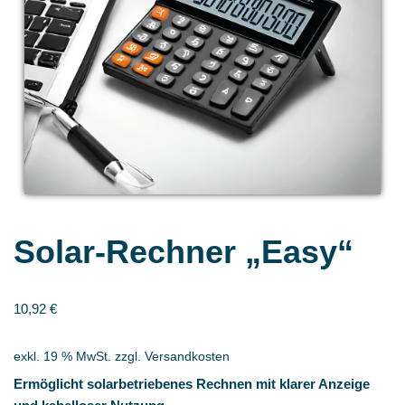
Solar-Rechner „Easy“
10,92
€
exkl. 19 % MwSt.
zzgl.
Versandkosten
Ermöglicht solarbetriebenes Rechnen mit klarer Anzeige