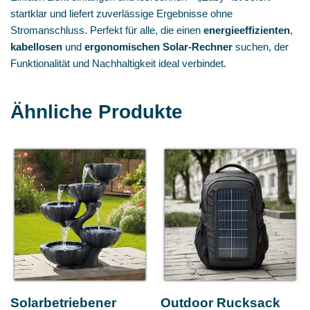
startklar und liefert zuverlässige Ergebnisse ohne
Stromanschluss. Perfekt für alle, die einen
energieeffizienten
,
kabellosen
und
ergonomischen Solar‑Rechner
suchen, der
Funktionalität und Nachhaltigkeit ideal verbindet.
Ähnliche Produkte
Solarbetriebener
Outdoor Rucksack