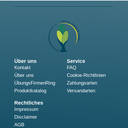
Über uns
Service
Kontakt
FAQ
Über uns
Cookie-Richtlinien
ÜbungsFirmenRing
Zahlungsarten
Produktkatalog
Versandarten
Rechtliches
Impressum
Disclaimer
AGB