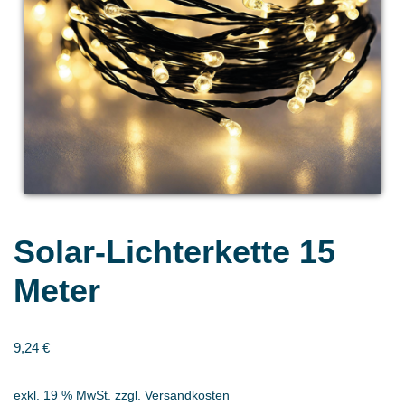
Solar-Lichterkette 15
Meter
9,24
€
exkl. 19 % MwSt.
zzgl.
Versandkosten