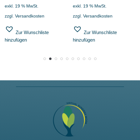
exkl. 19 % MwSt.
exkl. 19 % MwSt.
zzgl.
Versandkosten
zzgl.
Versandkosten
Zur Wunschliste
Zur Wunschliste
hinzufügen
hinzufügen