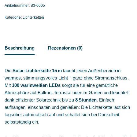
Artikelnummer:
B3-0005
Kategorie:
Lichterketten
Beschreibung
Rezensionen (0)
Die
Solar‑Lichterkette 15 m
taucht jeden Außenbereich in
warmes, stimmungsvolles Licht – ganz ohne Stromanschluss.
Mit
100 warmweißen LEDs
sorgt sie für eine gemütliche
Atmosphäre auf Balkon, Terrasse oder im Garten und leuchtet
dank effizienter Solartechnik bis zu
8 Stunden
. Einfach
aufhängen, einschalten und genießen: Die Lichterkette lädt sich
tagsüber automatisch auf und schaltet sich bei Dunkelheit
selbstständig ein.