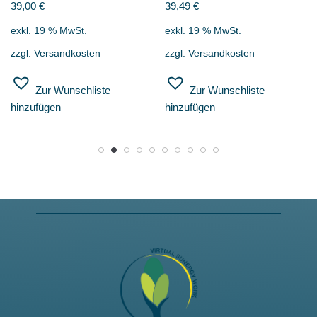
39,00
€
39,49
€
exkl. 19 % MwSt.
exkl. 19 % MwSt.
zzgl.
Versandkosten
zzgl.
Versandkosten
Zur Wunschliste
Zur Wunschliste
hinzufügen
hinzufügen