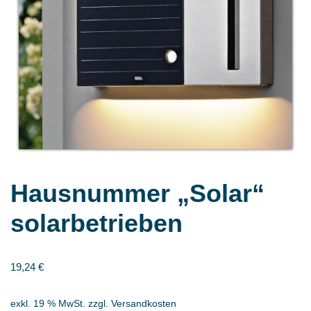
Hausnummer „Solar“
solarbetrieben
19,24
€
exkl. 19 % MwSt.
zzgl.
Versandkosten