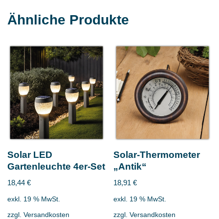
Ähnliche Produkte
Solar LED
Solar-Thermometer
Gartenleuchte 4er-Set
„Antik“
18,44
€
18,91
€
exkl. 19 % MwSt.
exkl. 19 % MwSt.
zzgl.
Versandkosten
zzgl.
Versandkosten