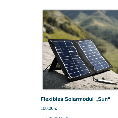
Flexibles Solarmodul „Sun“
100,00
€