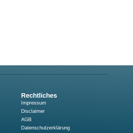
Rechtliches
Impressum
Disclaimer
AGB
Datenschutzerklärung