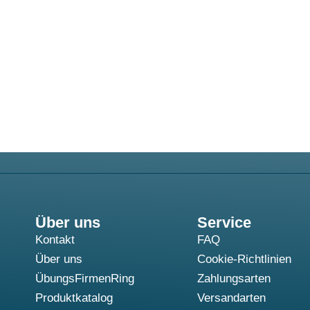
Über uns
Service
Kontakt
FAQ
Über uns
Cookie-Richtlinien
ÜbungsFirmenRing
Zahlungsarten
Produktkatalog
Versandarten