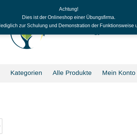
Achtung!
Dies ist der Onlineshop einer Übungsfirma.
en lediglich zur Schulung und Demonstration der Funktionsweise 
Kategorien
Alle Produkte
Mein Konto