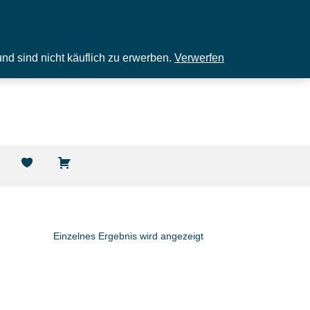
und sind nicht käuflich zu erwerben.
Verwerfen
Einzelnes Ergebnis wird angezeigt