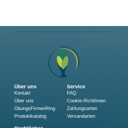
Über uns
Service
Kontakt
FAQ
Über uns
Cookie-Richtlinien
ÜbungsFirmenRing
Zahlungsarten
Produktkatalog
Versandarten